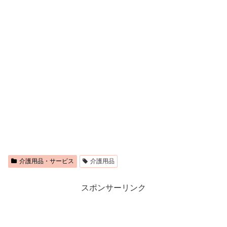
介護用品・サービス
介護用品
スポンサーリンク