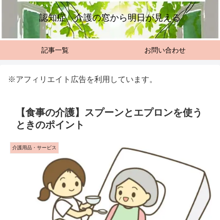
認知症 介護の窓から明日が見える
記事一覧
お問い合わせ
※アフィリエイト広告を利用しています。
【食事の介護】スプーンとエプロンを使う
ときのポイント
介護用品・サービス