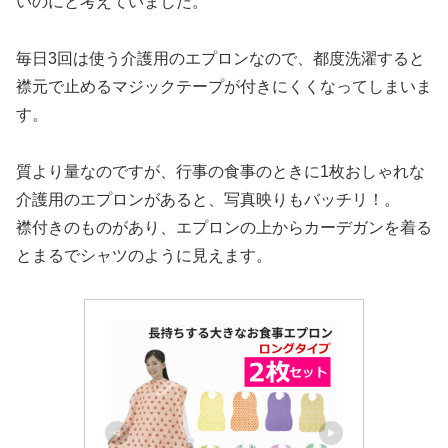
いのにと考えていました。
毎日3回は使う介護用のエプロンなので、都度洗濯すると
襟元で止めるマジックテープが付きにくくなってしまいま
す。
質より量なのですが、行事の食事のときに1枚おしゃれな
介護用のエプロンがあると、写真映りもバッチリ！。
襟付きのものがあり、エプロンの上からカーデガンを着る
とまるでシャツのように見えます。