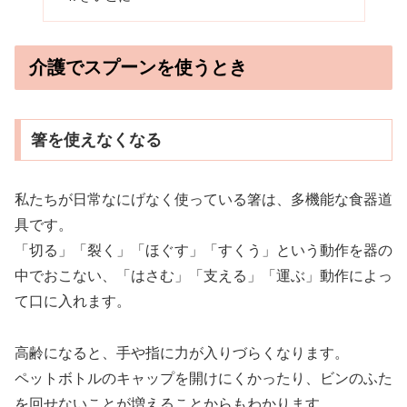
介護でスプーンを使うとき
箸を使えなくなる
私たちが日常なにげなく使っている箸は、多機能な食器道
具です。
「切る」「裂く」「ほぐす」「すくう」という動作を器の
中でおこない、「はさむ」「支える」「運ぶ」動作によっ
て口に入れます。
高齢になると、手や指に力が入りづらくなります。
ペットボトルのキャップを開けにくかったり、ビンのふた
を回せないことが増えることからもわかります。