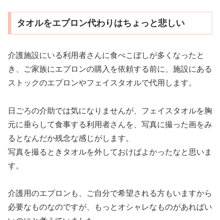
タオルをエプロン代わりはちょっと悲しい
介護施設にいる利用者さんに食べこぼしが多くなったと
き、ご家族にエプロンの購入を依頼する前に、施設にある
ストックのエプロンやフェイスタオルで代用します。
日ごろの介助では気になりませんが、フェイスタオルを胸
元に垂らして食事する利用者さんを、写真に撮った画をみ
るとなんだか残念な感じがします。
写真を撮るときタオルを外しておけばよかったなと思いま
す。
介護用のエプロンも、ご自分で希望される方もいますから
必要なものなのですが、もっとオシャレなものがあればい