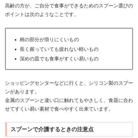
高齢の方が、ご自分で食事ができるためのスプーン選びの
ポイントは次のようなことです。
柄の部分が滑りにくいもの
長く握っていても疲れない軽いもの
深めの皿でも食事がすくい易いもの
ショッピングセンターなどに行くと、シリコン製のスプー
ンがあります。
金属のスプーンと違い口に触れてもやさしく、食器に合わ
せてすくい易い素材で食べやすく出来ています。
スプーンで介護するときの注意点