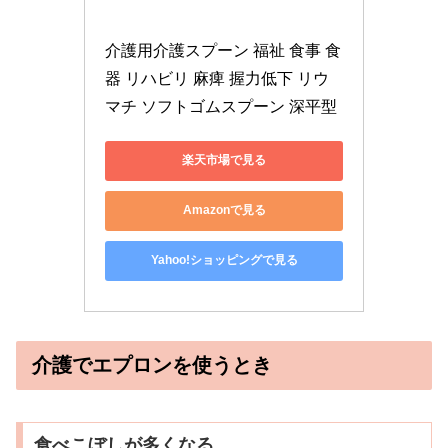
介護用介護スプーン 福祉 食事 食
器 リハビリ 麻痺 握力低下 リウ
マチ ソフトゴムスプーン 深平型
楽天市場で見る
Amazonで見る
Yahoo!ショッピングで見る
介護でエプロンを使うとき
食べこぼしが多くなる