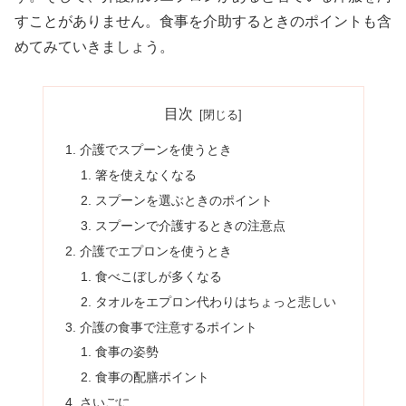
すことがありません。食事を介助するときのポイントも含
めてみていきましょう。
目次
介護でスプーンを使うとき
箸を使えなくなる
スプーンを選ぶときのポイント
スプーンで介護するときの注意点
介護でエプロンを使うとき
食べこぼしが多くなる
タオルをエプロン代わりはちょっと悲しい
介護の食事で注意するポイント
食事の姿勢
食事の配膳ポイント
さいごに