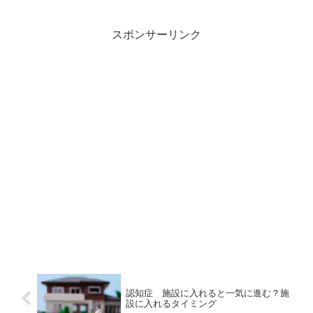
た後に、知っておくと便利な配置や処理方法をご紹介します。
スポンサーリンク
認知症 施設に入れると一気に進む？施
設に入れるタイミング