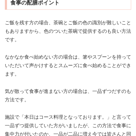
食事の配膳ポイント
ご飯を残す方の場合、茶碗とご飯の色の識別が難しいこと
もありますから、色のついた茶碗で提供するのも良い方法
です。
なかなか食べ始めない方の場合は、箸やスプーンを持って
いただいて声かけするとスムーズに食べ始めることができ
ます。
気が散って食事が進まない方の場合は、一品ずつだすのも
方法です。
施設で「本日はコース料理となっております。」と言って
一品ずつ提供していた方がいましたが、この方法で食事に
集中力が付いたのか、一品が二品に増え今では皆さんと同