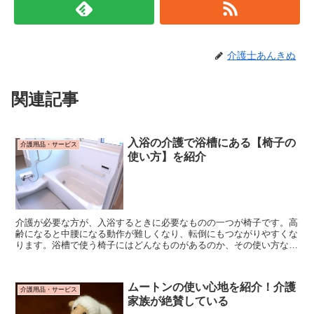
介護士あんきぬ
関連記事
入浴の介護で浴槽にある【椅子の
介護用品・サービス
使い方】を紹介
介護が必要な方が、入浴するときに必要なものの一つが椅子です。高
齢になると中腰になる動作が難しくなり、転倒にもつながりやすくな
ります。浴槽で使う椅子にはどんなものがあるのか、その使い方など
を見ていきましょう。
ムートンの使い心地を紹介！介護
介護用品・サービス
家族が絶賛している