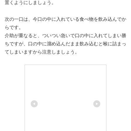
置くようにしましょう。
次の一口は、今口の中に入れている食べ物を飲み込んでか
らです。
介助が重なると、ついつい急いで口の中に入れてしまい勝
ちですが、口の中に溜め込んだまま飲み込むと喉に詰まっ
てしまいますから注意しましょう。