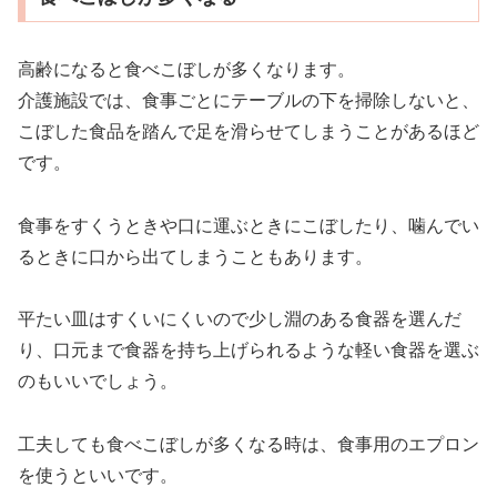
高齢になると食べこぼしが多くなります。
介護施設では、食事ごとにテーブルの下を掃除しないと、
こぼした食品を踏んで足を滑らせてしまうことがあるほど
です。
食事をすくうときや口に運ぶときにこぼしたり、噛んでい
るときに口から出てしまうこともあります。
平たい皿はすくいにくいので少し淵のある食器を選んだ
り、口元まで食器を持ち上げられるような軽い食器を選ぶ
のもいいでしょう。
工夫しても食べこぼしが多くなる時は、食事用のエプロン
を使うといいです。