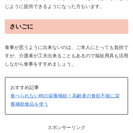
じように提供できるようになった方もいます。
さいごに
食事が思うように出来ないのは、ご本人にとっても負担で
すが、介護者が工夫出来ることもあるので福祉用具も活用
しながら食事をすすめましょう。
おすすめ記事
食べられない時の栄養補給！高齢者の食欲不振に栄
養補助食品を使う
スポンサーリンク