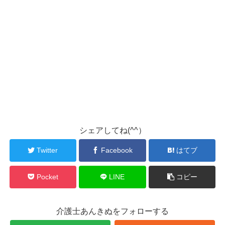
シェアしてね(^^）
Twitter
Facebook
はてブ
Pocket
LINE
コピー
介護士あんきぬをフォローする