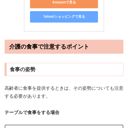
Amazonで見る
Yahoo!ショッピングで見る
介護の食事で注意するポイント
食事の姿勢
高齢者に食事を提供するときは、その姿勢についても注意
する必要があります。
テーブルで食事をする場合