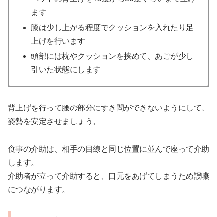
ます
膝は少し上がる程度でクッションを入れたり足
上げを行います
頭部には枕やクッションを挟めて、あごが少し
引いた状態にします
背上げを行って腰の部分にすき間ができないようにして、
姿勢を安定させましょう。
食事の介助は、相手の目線と同じ位置に並んで座って介助
します。
介助者が立って介助すると、口元をあげてしまうため誤嚥
につながります。