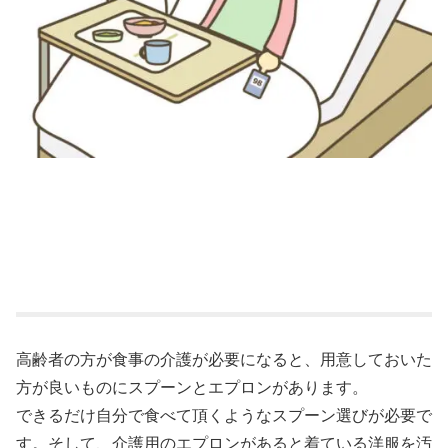
高齢者の方が食事の介護が必要になると、用意しておいた
方が良いものにスプーンとエプロンがあります。
できるだけ自分で食べて頂くようなスプーン選びが必要で
す。そして、介護用のエプロンがあると着ている洋服を汚