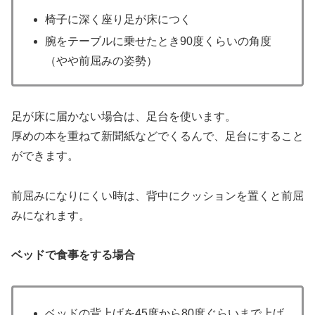
椅子に深く座り足が床につく
腕をテーブルに乗せたとき90度くらいの角度
（やや前屈みの姿勢）
足が床に届かない場合は、足台を使います。
厚めの本を重ねて新聞紙などでくるんで、足台にすること
ができます。
前屈みになりにくい時は、背中にクッションを置くと前屈
みになれます。
ベッドで食事をする場合
ベッドの背上げを45度から80度ぐらいまで上げ