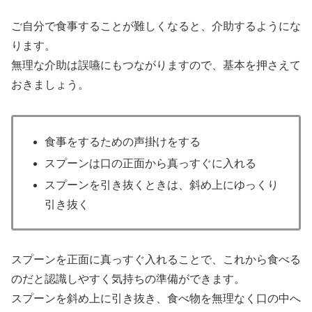
ご自分で食事することが難しくなると、介助するようにな
ります。
無理な介助は誤嚥にもつながりますので、基本を押さえて
おきましょう。
食事をするための声掛けをする
スプーンは口の正面から真っすぐに入れる
スプーンを引き抜くときは、斜め上にゆっくり
引き抜く
スプーンを正面に真っすぐ入れることで、これから食べる
のだと認識しやすく気持ちの準備ができます。
スプーンを斜め上に引き抜き、食べ物を無理なく口の中へ