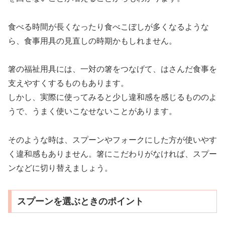
食べる時間が長くなったり食べこぼしが多くなるような
ら、食事用具の見直しの時期かもしれません。
箸の福祉用具には、一対の箸をつなげて、はさんだ食事を
支えやすくするものもあります。
しかし、実際に使ってみると少し違和感を感じるもののよ
うで、うまく使いこなせないことがあります。
そのような時は、スプーンやフォークにした方が使いやす
く違和感もありません。箸にこだわりがなければ、スプー
ンなどに切り替えましょう。
スプーンを選ぶときのポイント