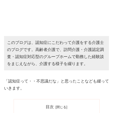
このブログは、認知症にこだわって介護をする介護士
のブログです。高齢者介護で、訪問介護・介護認定調
査・認知症対応型のグループホームで勤務した経験談
をまじえながら、介護する様子を綴ります。
「認知症って・・不思議だな」と思ったことなども綴って
いきます。
目次