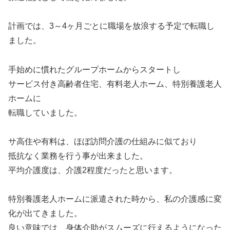
計画では、3～4ヶ月ごとに職場を放浪する予定で転職し
ました。
手始めに慣れたグループホームからスタートし
サービス付き高齢者住宅、有料老人ホーム、特別養護老人
ホームに
転職していました。
サ高住や有料は、ほぼ訪問介護の仕組みに似ており
抵抗なく業務を行う事が出来ました。
平均介護度は、介護2程度だったと思います。
特別養護老人ホームに派遣された時から、私の介護感に変
化が出てきました。
良い意味では、身体介助がスムーズに行えるようになった