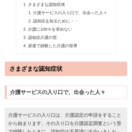
さまざまな認知症状
介護サービスの入り口で、出会った人々
認知症を知るために・・
介護に100％を求めない
認知症介護の窓
派遣で経験した介護の世界
さまざまな認知症状
介護サービスの入り口で、出会った人々
介護サービスの入り口は、介護認定の申請をすること
から始まります。その入り口を介護認定調査という形
で経験したときに、認知症の不思議に出会いました。