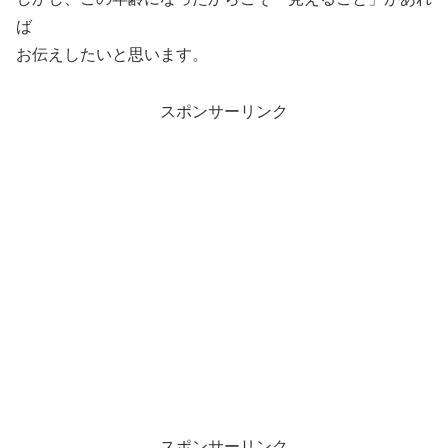
ば
お伝えしたいと思います。
スポンサーリンク
スポンサーリンク