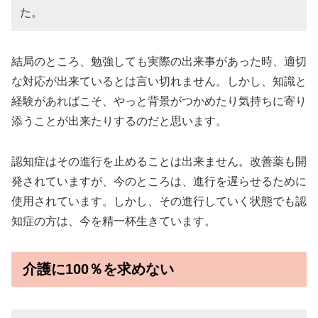
た。
結局のところ、勉強しても実際の出来事があった時、適切
な対応が出来ているとは言い切れません。しかし、知識と
経験があればこそ、やっと背景がつかめたり気持ちに寄り
添うことが出来たりするのだと思います。
認知症はその進行を止めることは出来ません。改善薬も開
発されていますが、今のところは、進行を遅らせるために
使用されています。しかし、その進行していく状態でも認
知症の方は、今を精一杯生きています。
介護に100％を求めない