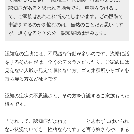
認知症があると思われる場合でも、申請を受けるま
で、ご家族はあれこれ悩んでしまいます。どの段階で
申請をするのかを悩むのは、当然のことだと思います
が、遅くなるとその分、認知症状は進みます。
認知症の症状には、不思議な行動が多いのです。流暢に話
をするその内容は、全くのデタラメだったり、ご家族には
見えない人影が見えて眠れない方、ゴミ集積所からゴミを
持ち帰る方など様々です。
認知の症状の不思議さと、その方を介護するご家族もまた
様々です。
「それって、認知症だよねぇ・・・」と思わずにはいられ
ない状況でいても「性格なんです」と言う娘さんや、まる