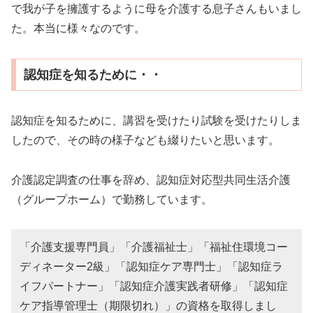
で我が子を擁護するように母を介護する息子さんもいまし
た。本当に様々なのです。
認知症を知るために・・
認知症を知るために、講習を受けたり試験を受けたりしま
したので、その時の様子なども綴りたいと思います。
介護認定調査の仕事を辞め、認知症対応型共同生活介護
（グループホーム）で勤務しています。
「介護支援専門員」「介護福祉士」「福祉住環境コー
ディネーター2級」「認知症ケア専門士」「認知症ラ
イフパートナー」「認知症介護実践者研修」「認知症
ケア指導管理士（期限切れ）」の資格を取得しまし