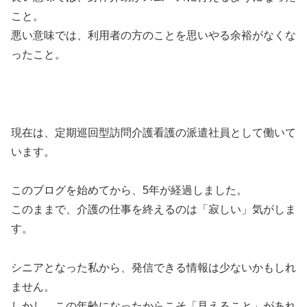
こと。
悪い意味では、利用者の方のことを思いやる余裕がなくな
ったこと。
現在は、定期巡回型訪問介護看護の派遣社員として働いて
います。
このブログを始めてから、5年が経過しました。
このままで、介護の仕事を終えるのは「寂しい」気がしま
す。
シニアとなった私から、発信できる情報は少ないかもしれ
ません。
しかし、この年齢になったからこそ「見えること」があれ