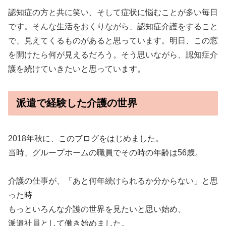
認知症の方と共に笑い、そして症状に悩むことが多い毎日
です。そんな生活をおくりながら、認知症介護をすること
で、見えてくるものがあると思っています。明日、この窓
を開けたら何が見えるだろう。そう思いながら、認知症介
護を続けていきたいと思っています。
派遣で経験した介護の世界
2018年秋に、このブログをはじめました。
当時、グループホームの職員でその時の年齢は56歳。
介護の仕事が、「あと何年続けられるか分からない」と思
った時
もっといろんな介護の世界を見たいと思い始め、
派遣社員として働き始めました。