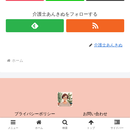
介護士あんきぬをフォローする
介護士あんきぬ
ホーム
プライバシーポリシー
お問い合わせ
© 2018-2026 認知症 介護の窓から明日が見える.
メニュー
ホーム
検索
トップ
サイドバー