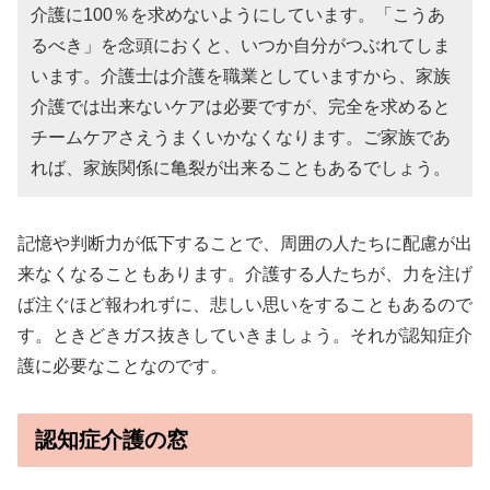
介護に100％を求めないようにしています。「こうあ
るべき」を念頭におくと、いつか自分がつぶれてしま
います。介護士は介護を職業としていますから、家族
介護では出来ないケアは必要ですが、完全を求めると
チームケアさえうまくいかなくなります。ご家族であ
れば、家族関係に亀裂が出来ることもあるでしょう。
記憶や判断力が低下することで、周囲の人たちに配慮が出
来なくなることもあります。介護する人たちが、力を注げ
ば注ぐほど報われずに、悲しい思いをすることもあるので
す。ときどきガス抜きしていきましょう。それが認知症介
護に必要なことなのです。
認知症介護の窓