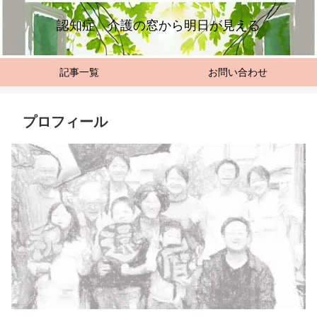
認知症 介護の窓から明日が見える
記事一覧
お問い合わせ
プロフィール