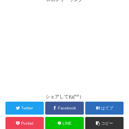
シェアしてね(^^）
Twitter
Facebook
はてブ
Pocket
LINE
コピー