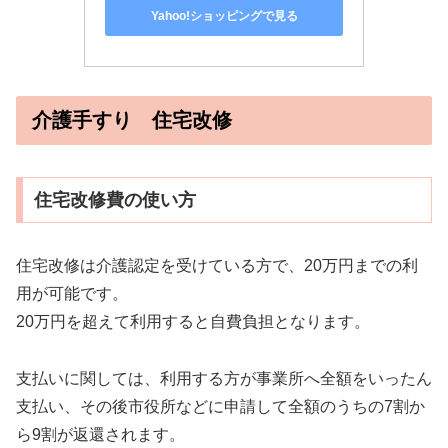
Yahoo!ショッピングで見る
介護手すり 住宅改修
住宅改修費の使い方
住宅改修は介護認定を受けている方で、20万円までの利
用が可能です。
20万円を超えて利用すると自費負担となります。
支払いに関しては、利用する方が事業所へ全額をいったん
支払い、その後市役所などに申請して全額のうちの7割か
ら9割が返還されます。