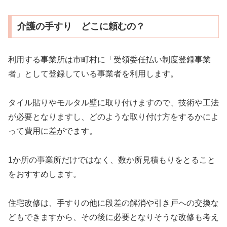
介護の手すり どこに頼むの？
利用する事業所は市町村に「受領委任払い制度登録事業
者」として登録している事業者を利用します。
タイル貼りやモルタル壁に取り付けますので、技術や工法
が必要となりますし、どのような取り付け方をするかによ
って費用に差がでます。
1か所の事業所だけではなく、数か所見積もりをとること
をおすすめします。
住宅改修は、手すりの他に段差の解消や引き戸への交換な
どもできますから、その後に必要となりそうな改修も考え