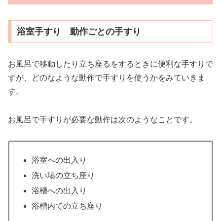
浴室手すり 動作ごとの手すり
お風呂で移動したり立ち座るをするときに便利な手すりで
すが、どのなような動作で手すりを使うかをみていきま
す。
お風呂で手すりが必要な動作は次のようなことです。
浴室への出入り
洗い場の立ち座り
浴槽への出入り
浴槽内での立ち座り