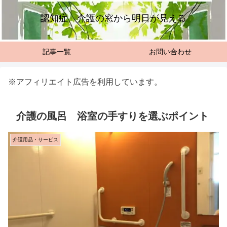
認知症 介護の窓から明日が見える
記事一覧
お問い合わせ
※アフィリエイト広告を利用しています。
介護の風呂 浴室の手すりを選ぶポイント
介護用品・サービス