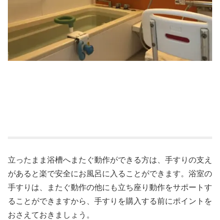
立ったまま浴槽へまたぐ動作ができる方は、手すりの支え
があると楽で安全にお風呂に入ることができます。浴室の
手すりは、またぐ動作の他にも立ち座り動作をサポートす
ることができますから、手すりを購入する前にポイントを
おさえておきましょう。