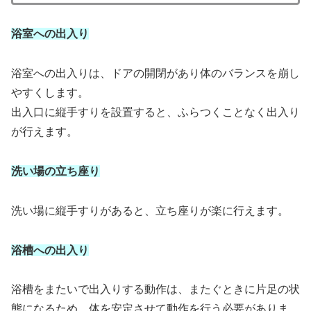
浴室への出入り
浴室への出入りは、ドアの開閉があり体のバランスを崩し
やすくします。
出入口に縦手すりを設置すると、ふらつくことなく出入り
が行えます。
洗い場の立ち座り
洗い場に縦手すりがあると、立ち座りが楽に行えます。
浴槽への出入り
浴槽をまたいで出入りする動作は、またぐときに片足の状
態になるため、体を安定させて動作を行う必要がありま