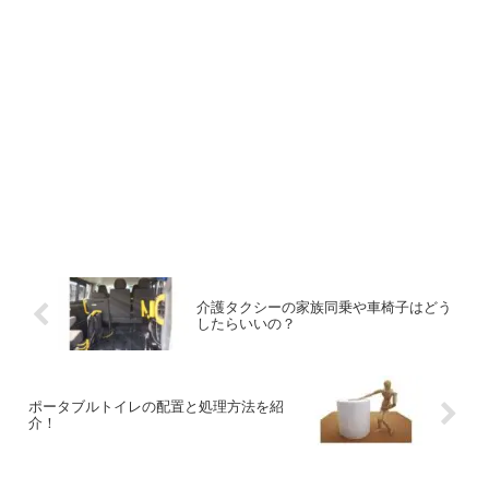
介護タクシーの家族同乗や車椅子はどう
したらいいの？
ポータブルトイレの配置と処理方法を紹
介！