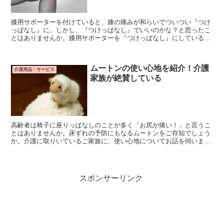
膝用サポーターを付けていると、膝の痛みが和らいでついつい『つけ
っぱなし』に。しかし、『つけっぱなし』でいいのかな？と思ったこ
とはありませんか。膝用サポーターを『つけっぱなし』にしている
と、筋肉量が減少し膝を守ることが出来なくなります。
ムートンの使い心地を紹介！介護
介護用品・サービス
家族が絶賛している
高齢者は椅子に座りっぱなしのことが多く「お尻が痛い！」と言うこ
とはありませんか。床ずれの予防にもなるムートンをご存知でしょう
か。介護に取りいているご家族に、使い心地についてお話を伺いまし
た。使用されているニチロムートンについてご紹介します。
スポンサーリンク