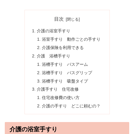
目次
介護の浴室手すり
浴室手すり 動作ごとの手すり
介護保険を利用できる
介護 浴槽手すり
浴槽手すり バスアーム
浴槽手すり バスグリップ
浴槽手すり 吸盤タイプ
介護手すり 住宅改修
住宅改修費の使い方
介護の手すり どこに頼むの？
介護の浴室手すり