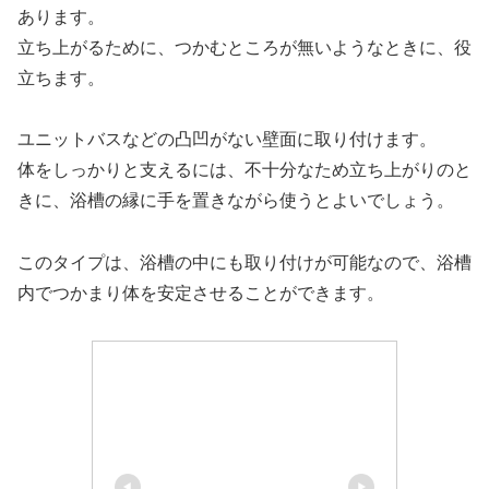
あります。
立ち上がるために、つかむところが無いようなときに、役
立ちます。
ユニットバスなどの凸凹がない壁面に取り付けます。
体をしっかりと支えるには、不十分なため立ち上がりのと
きに、浴槽の縁に手を置きながら使うとよいでしょう。
このタイプは、浴槽の中にも取り付けが可能なので、浴槽
内でつかまり体を安定させることができます。