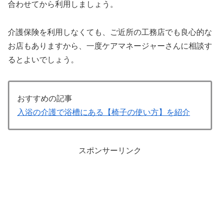
合わせてから利用しましょう。
介護保険を利用しなくても、ご近所の工務店でも良心的な
お店もありますから、一度ケアマネージャーさんに相談す
るとよいでしょう。
おすすめの記事
入浴の介護で浴槽にある【椅子の使い方】を紹介
スポンサーリンク