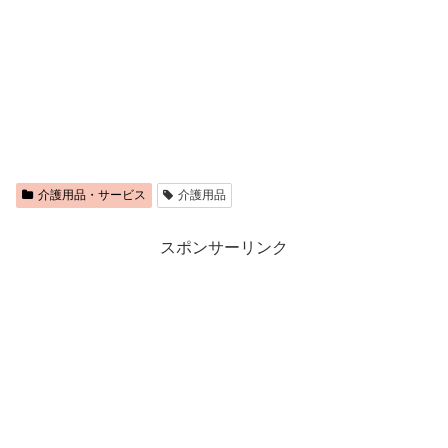
介護用品・サービス
介護用品
スポンサーリンク