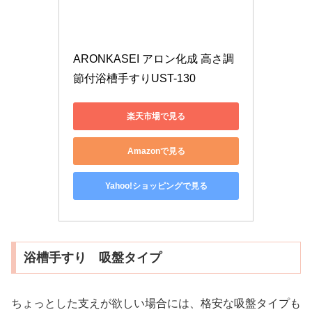
ARONKASEI アロン化成 高さ調
節付浴槽手すりUST-130
楽天市場で見る
Amazonで見る
Yahoo!ショッピングで見る
浴槽手すり 吸盤タイプ
ちょっとした支えが欲しい場合には、格安な吸盤タイプも