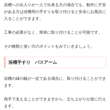
浴槽への出入りが一人で出来る方の場合でも、動作に不安
がある方は浴槽用の手すりを取り付けると安全にお風呂に
入ることができます。
工事の必要がなく、簡単に取り付けることが可能です。
その種類と使い方のポイントをみていきましょう。
浴槽手すり バスアーム
浴槽の縁の幅が一定である場合に、取り付けることができ
ます。
両手で支えることができますから、立ち上がりが楽に行え
ます。