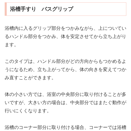
浴槽手すり バスグリップ
浴槽内に入るグリップ部分をつかみながら、上についてい
るハンドル部分をつかみ、体を安定させてから立ち上がり
ます。
このタイプは、ハンドル部分がどの方向からもつかめるよ
うになるため、立ち上がってから、体の向きを変えてつか
み直すことができます。
体の小さい方では、浴室の中央部分に取り付けることが多
いですが、大きい方の場合は、中央部分ではまたぐ動作が
行いにくくなります。
浴槽のコーナー部分に取り付ける場合、コーナーでは浴槽