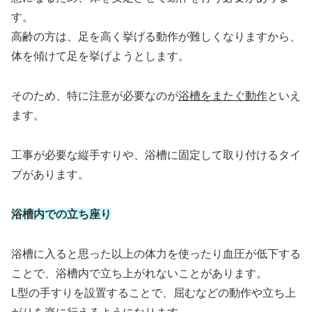
す。
高齢の方は、足を高く挙げる動作が難しくなりますから、
体を傾けて足を挙げようとします。
そのため、特に注意が必要なのが
浴槽をまたぐ動作
といえ
ます。
工事が必要な縦手すりや、浴槽に固定して取り付けるタイ
プがあります。
浴槽内での立ち座り
浴槽に入ると思った以上の体力を使ったり血圧が低下する
ことで、浴槽内で立ち上がれないことがあります。
L型の手すりを設置することで、屈むなどの動作や立ち上