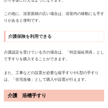
がりを楽に行えるようになります。
この他に、浴室面積の広い場合は、浴室内の移動にも手す
りがあると便利です。
介護保険を利用できる
介護認定を受けている方の場合は、「特定福祉用具」とし
て手すりを購入することができます。
また、工事などの設置が必要な縦手すりやL型の手すり
は、「住宅改修」として購入や設置が行えます。
介護 浴槽手すり